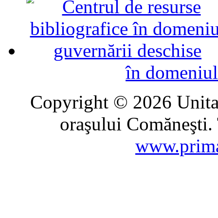
în domeniul
Copyright © 2026 Unitat
oraşului Comăneşti. 
www.prima