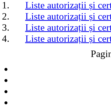
Liste autorizații și c
Liste autorizații și c
Liste autorizații și c
Liste autorizații și c
Pagi