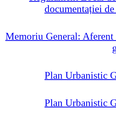
documentației de 
Memoriu General: Aferent 
Plan Urbanistic 
Plan Urbanistic 