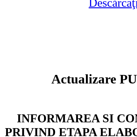
Descărcaţ
Actualizare P
INFORMAREA SI CO
PRIVIND ETAPA ELAB