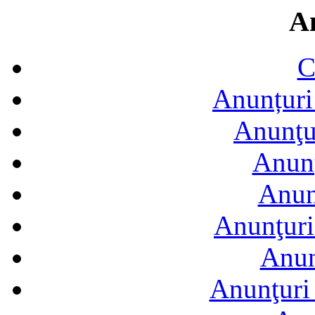
A
C
Anunțuri 
Anunţur
Anunţ
Anun
Anunţuri
Anun
Anunţuri 