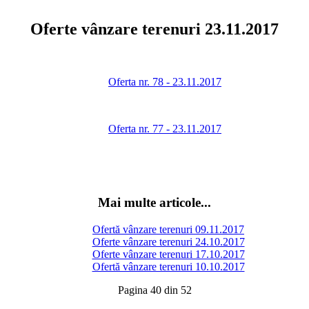
Oferte vânzare terenuri 23.11.2017
Oferta nr. 78 - 23.11.2017
Oferta nr. 77 - 23.11.2017
Mai multe articole...
Ofertă vânzare terenuri 09.11.2017
Oferte vânzare terenuri 24.10.2017
Oferte vânzare terenuri 17.10.2017
Ofertă vânzare terenuri 10.10.2017
Pagina 40 din 52