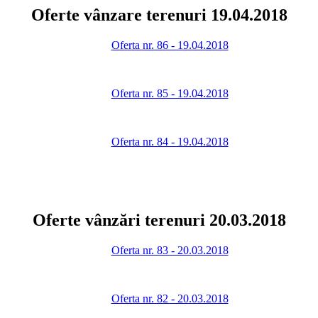
Oferte vânzare terenuri 19.04.2018
Oferta nr. 86 - 19.04.2018
Oferta nr. 85 - 19.04.2018
Oferta nr. 84 - 19.04.2018
Oferte vânzări terenuri 20.03.2018
Oferta nr. 83 - 20.03.2018
Oferta nr. 82 - 20.03.2018