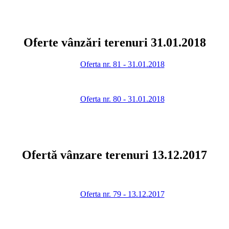
Oferte vânzări terenuri 31.01.2018
Oferta nr. 81 - 31.01.2018
Oferta nr. 80 - 31.01.2018
Ofertă vânzare terenuri 13.12.2017
Oferta nr. 79 - 13.12.2017