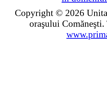
Copyright © 2026 Unitat
oraşului Comăneşti. 
www.prima