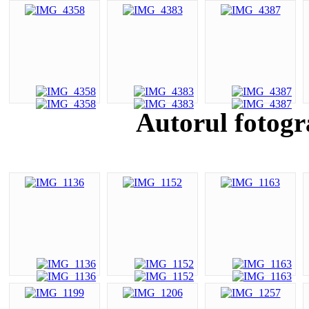
Autorul fotogr