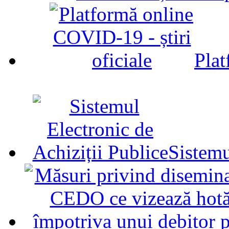
Plat
Sistemu