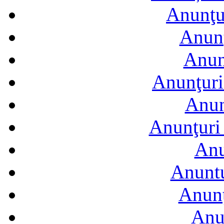
Anunţur
Anunţ
Anun
Anunţuri
Anun
Anunţuri 
Anu
Anuntu
Anunţ
Anu