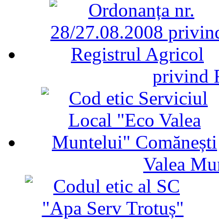
privind 
Valea Mu