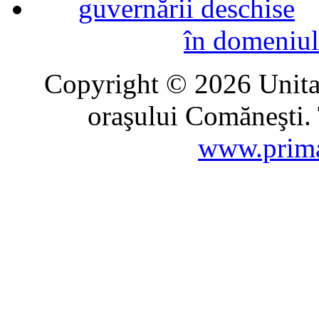
în domeniul
Copyright © 2026 Unitat
oraşului Comăneşti. 
www.prima