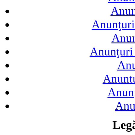
Anun
Anunţuri
Anun
Anunţuri 
Anu
Anuntu
Anunţ
Anu
Legă