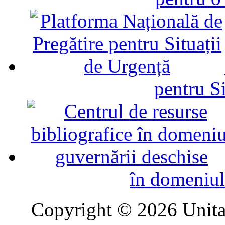
pentru Si
în domeniul
Copyright © 2026 Unitat