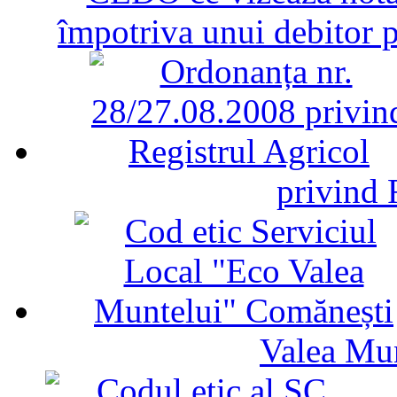
împotriva unui debitor 
privind 
Valea Mu