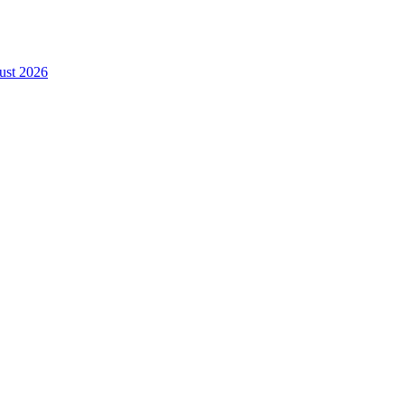
gust 2026