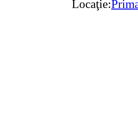
Locaţie:
Prima