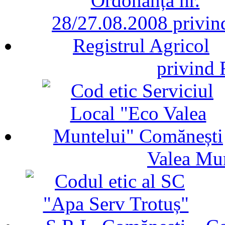
privind 
Valea Mu