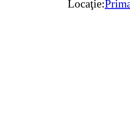
Locaţie:
Prima