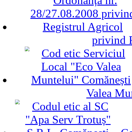
privind 
Valea Mu