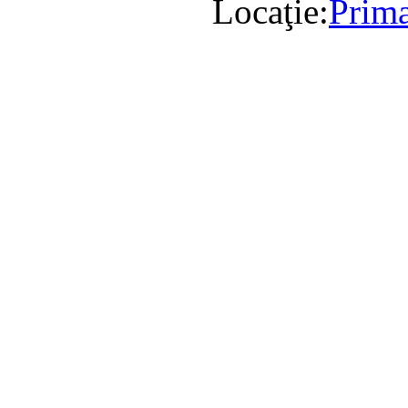
Locaţie:
Prima