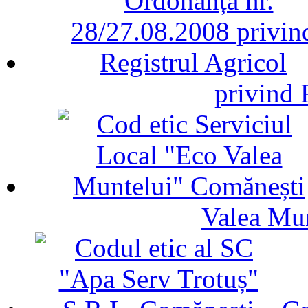
privind 
Valea Mu