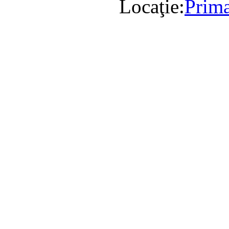
Locaţie:
Prima