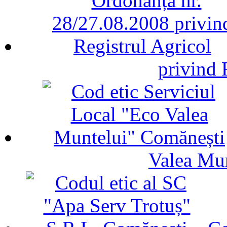
privind 
Valea Mu