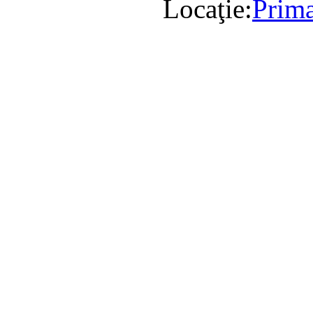
Locaţie:
Prima