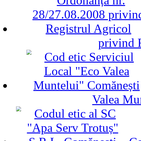
privind 
Valea Mu