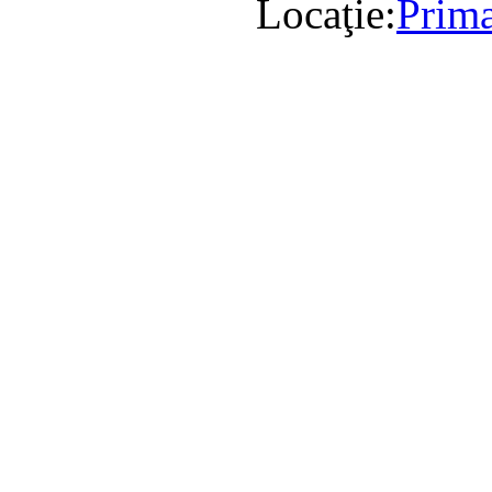
Locaţie:
Prima