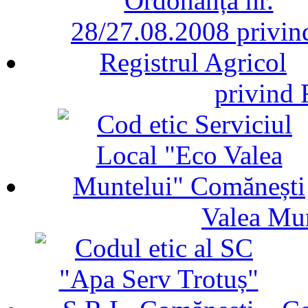
privind 
Valea Mu