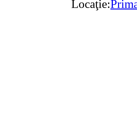
Locaţie:
Prima