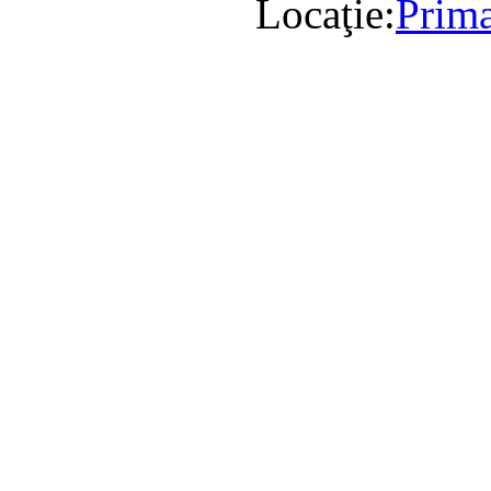
Locaţie:
Prima