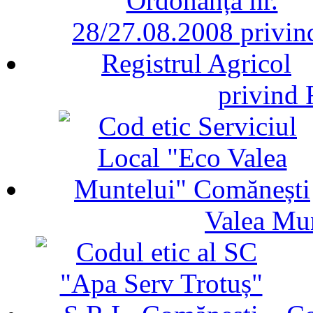
privind 
Valea Mu