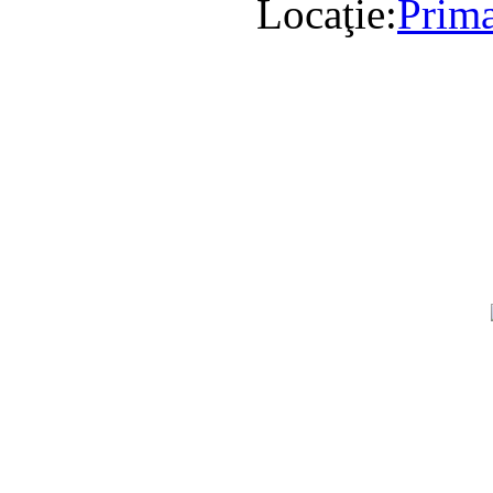
Locaţie:
Prima