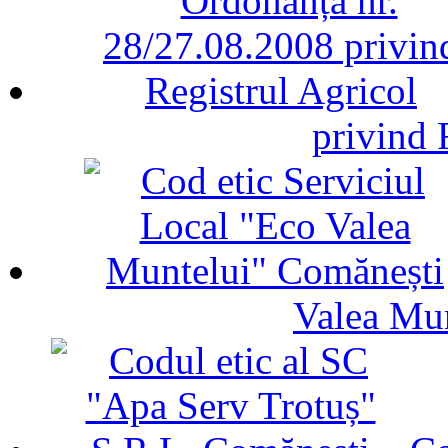
privind 
Valea Mu