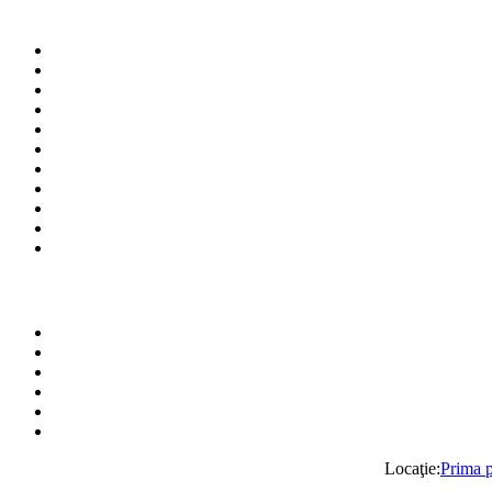
Locaţie:
Prima 