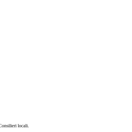
onsilieri locali.