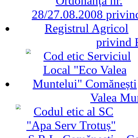
privind 
Valea Mu