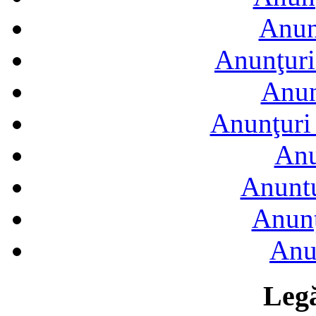
Anun
Anunţuri
Anun
Anunţuri 
Anu
Anuntu
Anunţ
Anu
Legă