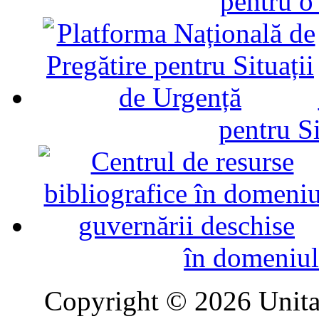
pentru o
pentru Si
în domeniul
Copyright © 2026 Unitat