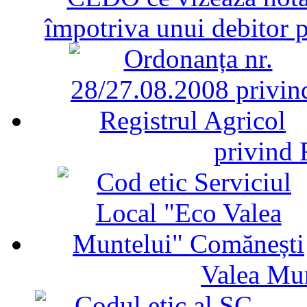
împotriva unui debitor 
privind 
Valea Mu