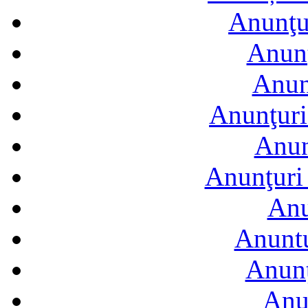
Anunţur
Anunţ
Anun
Anunţuri
Anun
Anunţuri 
Anu
Anuntu
Anunţ
Anu