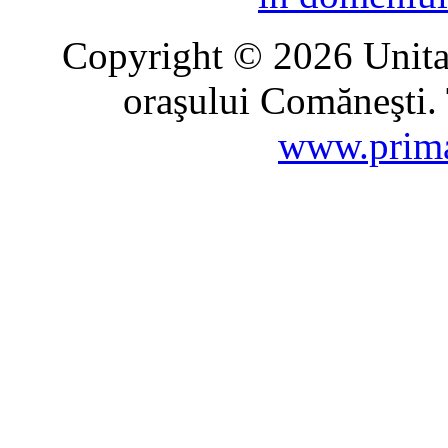
Copyright © 2026 Unitat
oraşului Comăneşti. 
www.prima