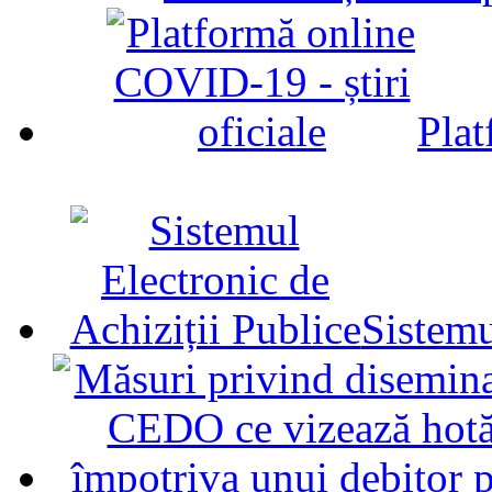
Plat
Sistemu