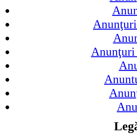
Anun
Anunţuri
Anun
Anunţuri 
Anu
Anuntu
Anunţ
Anu
Legă