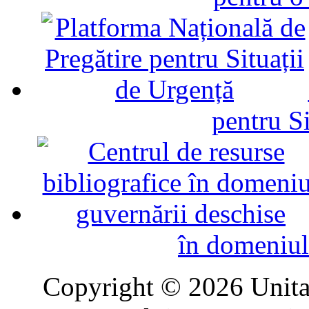
pentru Si
în domeniul
Copyright © 2026 Unitat