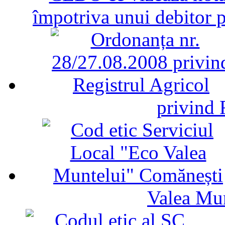
împotriva unui debitor 
privind 
Valea Mu