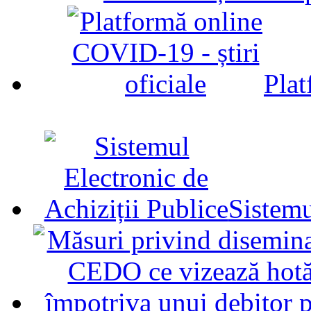
Plat
Sistemu