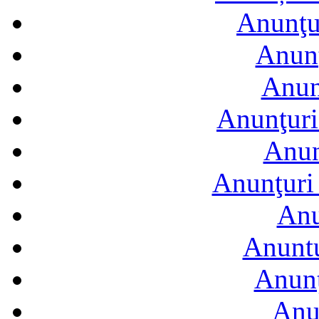
Anunţur
Anunţ
Anun
Anunţuri
Anun
Anunţuri 
Anu
Anuntu
Anunţ
Anu