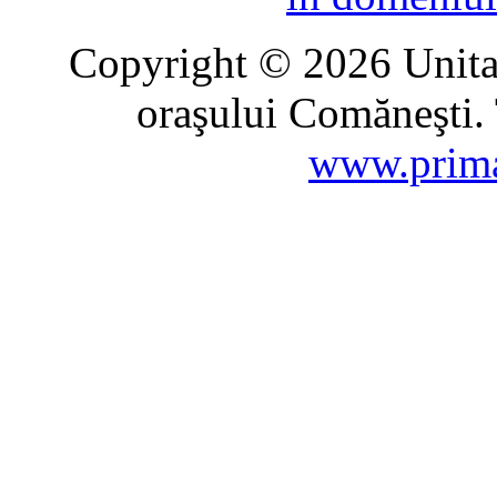
Copyright © 2026 Unitat
oraşului Comăneşti. 
www.prima