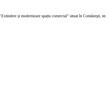
"Extindere și modernizare spațiu comercial" situat în Comăneşti, str.