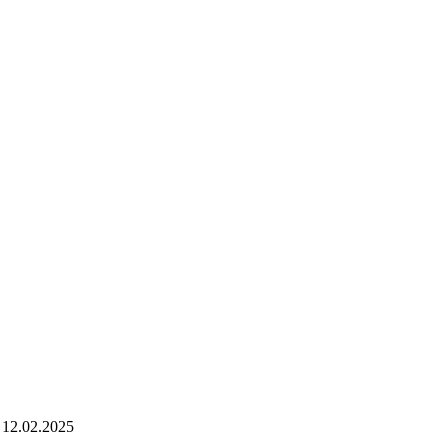
 - 12.02.2025