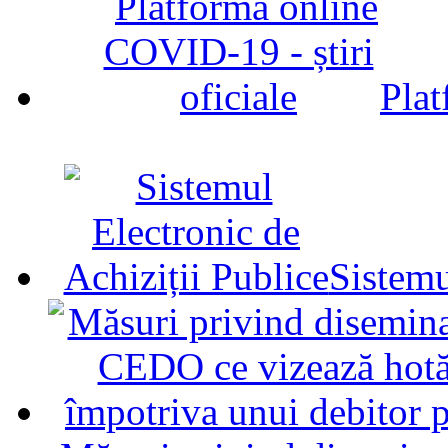
Plat
Sistemu