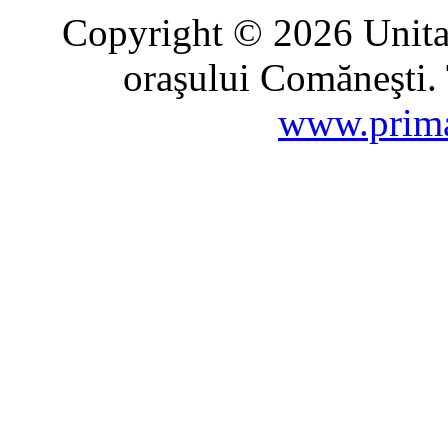
Copyright © 2026 Unitat
oraşului Comăneşti. 
www.prima