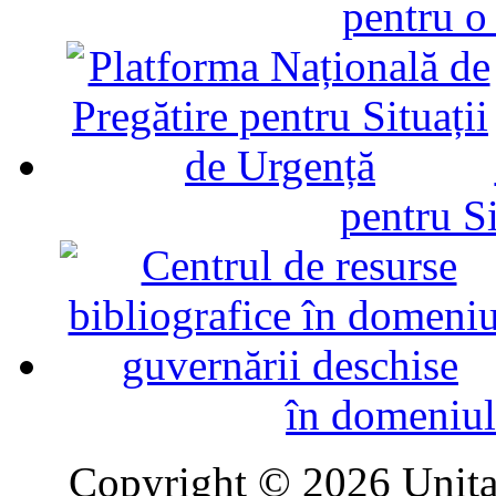
pentru o
pentru Si
în domeniul
Copyright © 2026 Unitat