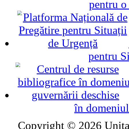
pentru o
pentru Si
în domeniul
Copyright © 2026 Unitat