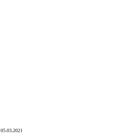
 - 05.03.2021