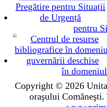
pentru Si
în domeniul
Copyright © 2026 Unitat
oraşului Comăneşti. 