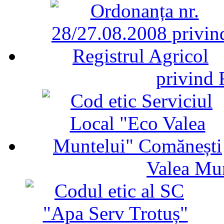
privind 
Valea Mu