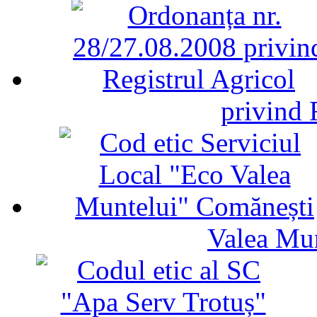
privind 
Valea Mu