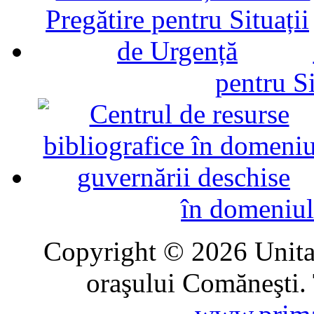
pentru Si
în domeniul
Copyright © 2026 Unitat
oraşului Comăneşti. 