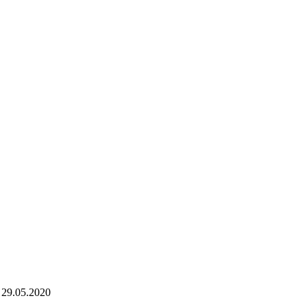
 - 29.05.2020