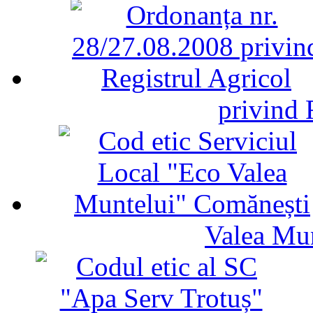
privind 
Valea Mu