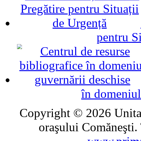
pentru Si
în domeniul
Copyright © 2026 Unitat
oraşului Comăneşti. 