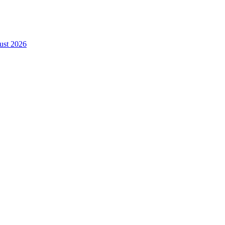
gust 2026