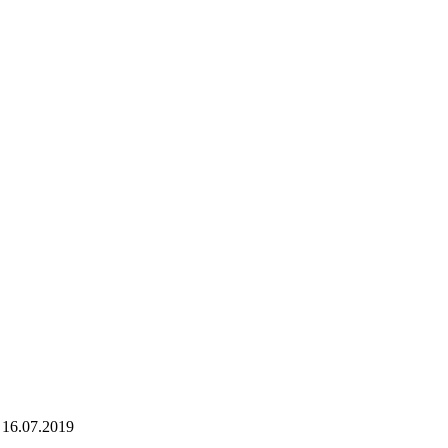
 - 16.07.2019