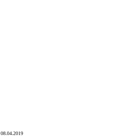
 - 08.04.2019