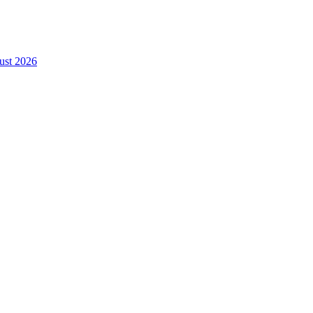
gust 2026