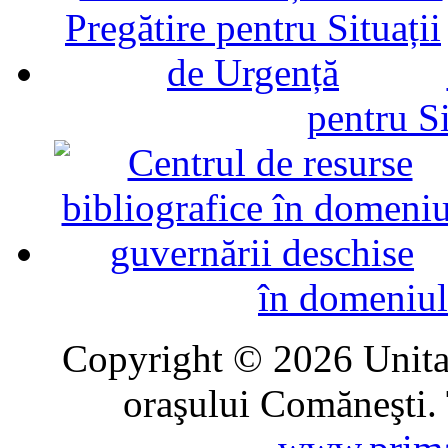
pentru Si
în domeniul
Copyright © 2026 Unitat
oraşului Comăneşti. 