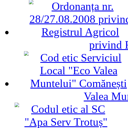
privind 
Valea Mu