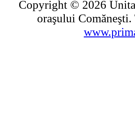
Copyright © 2026 Unitat
oraşului Comăneşti. 
www.prima