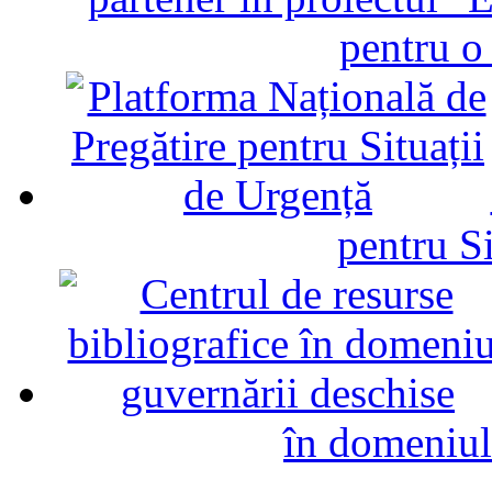
pentru o
pentru Si
în domeniul