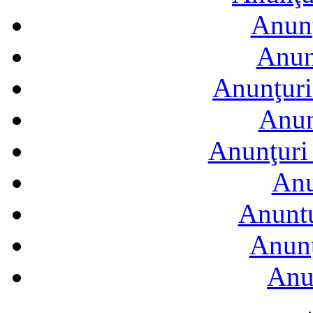
Anunţ
Anun
Anunţuri
Anun
Anunţuri 
Anu
Anuntu
Anunţ
Anu