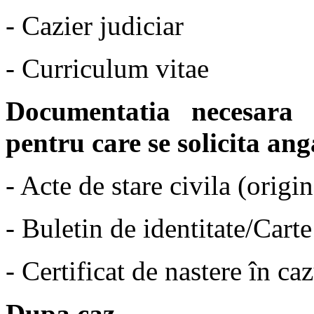
- Cazier judiciar
- Curriculum vitae
Documentatia necesara
pentru care se solicita ang
- Acte de stare civila (origi
- Buletin de identitate/Carte
- Certificat de nastere în c
Dupa caz