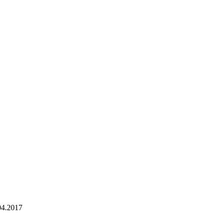
04.2017