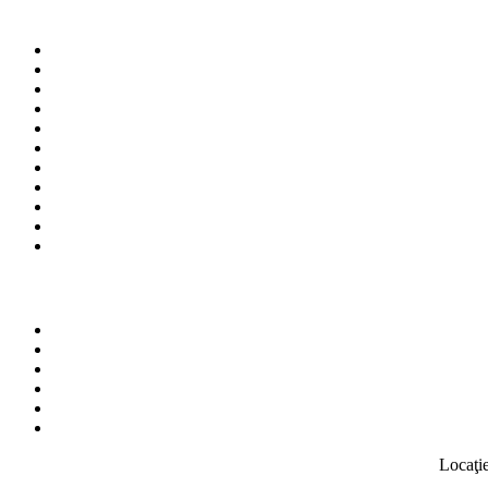
Locaţie