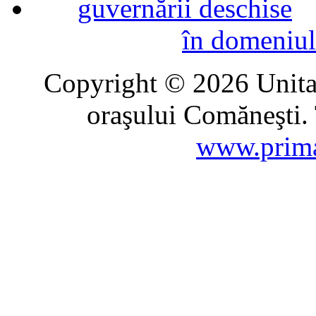
în domeniul
Copyright © 2026 Unitat
oraşului Comăneşti. 
www.prima