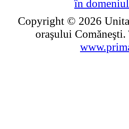
în domeniul
Copyright © 2026 Unitat
oraşului Comăneşti. 
www.prima