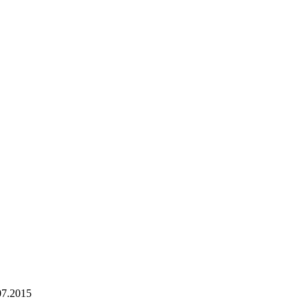
07.2015