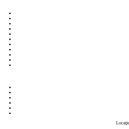
Locaţie