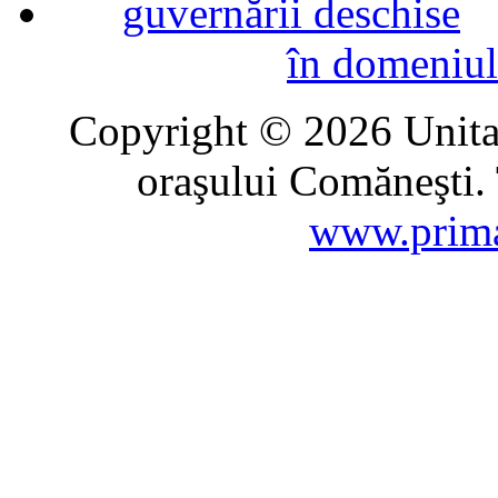
în domeniul
Copyright © 2026 Unitat
oraşului Comăneşti. 
www.prima