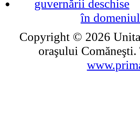
în domeniul
Copyright © 2026 Unitat
oraşului Comăneşti. 
www.prima