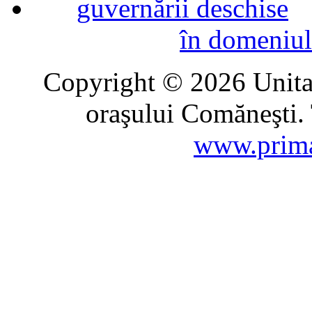
în domeniul
Copyright © 2026 Unitat
oraşului Comăneşti. 
www.prima