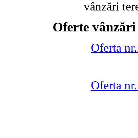
vânzări te
Oferte vânzări
Oferta nr
Oferta nr