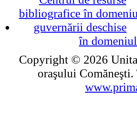
în domeniul
Copyright © 2026 Unitat
oraşului Comăneşti. 
www.prima