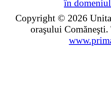
în domeniul
Copyright © 2026 Unitat
oraşului Comăneşti. 
www.prima