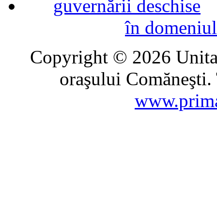
în domeniul
Copyright © 2026 Unitat
oraşului Comăneşti. 
www.prima