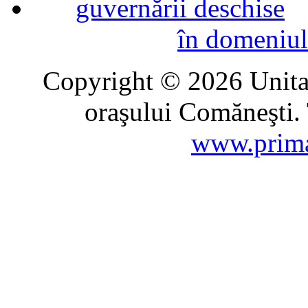
în domeniul
Copyright © 2026 Unitat
oraşului Comăneşti. 
www.prima