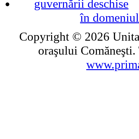
în domeniul
Copyright © 2026 Unitat
oraşului Comăneşti. 
www.prima