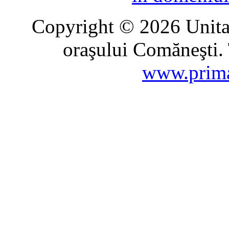
Copyright © 2026 Unitat
oraşului Comăneşti. 
www.prima