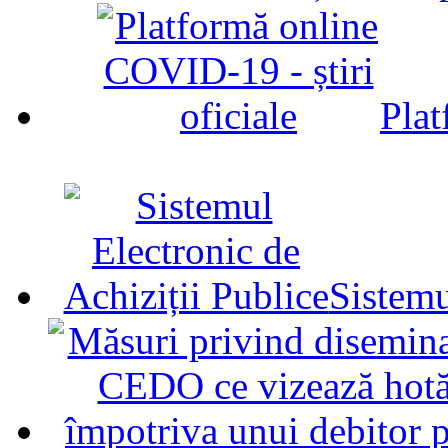
Plat
Sistemu