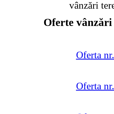
vânzări te
Oferte vânzări
Oferta nr
Oferta nr