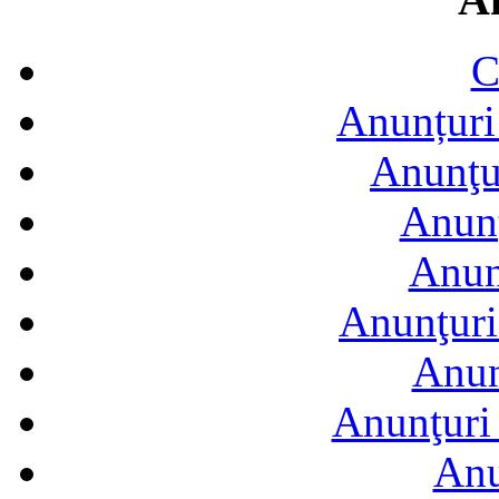
C
Anunțuri 
Anunţur
Anunţ
Anun
Anunţuri
Anun
Anunţuri 
Anu