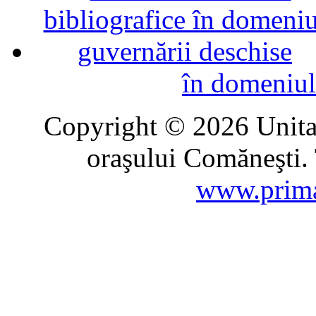
în domeniul
Copyright © 2026 Unitat
oraşului Comăneşti. 
www.prima